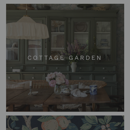
COTTAGE GARDEN