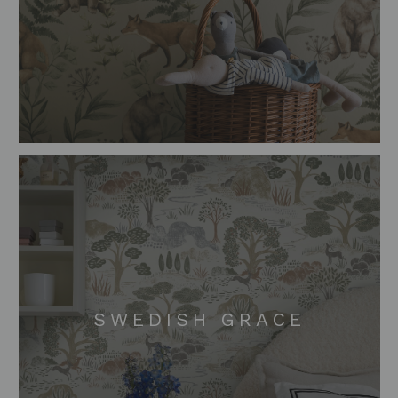
SWEDISH GRACE