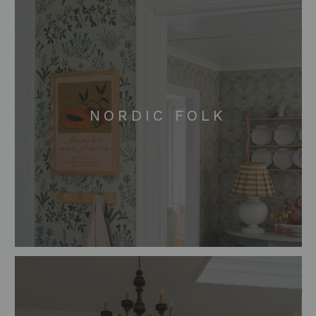
NORDIC FOLK