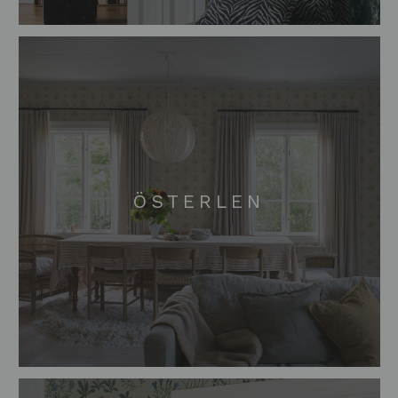
ÖSTERLEN