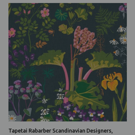
Tapetai Rabarber Scandinavian Designers,