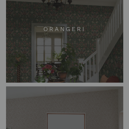
ORANGERI