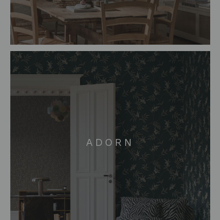
ADORN