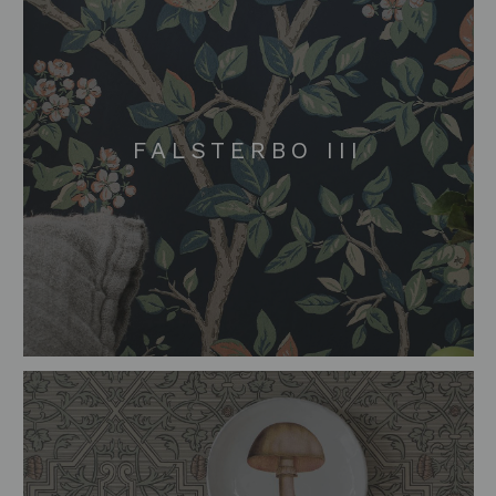
FALSTERBO III