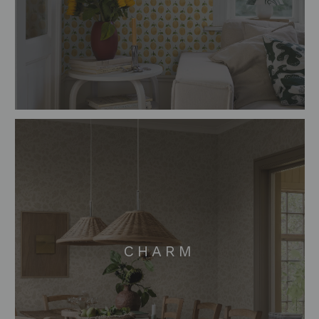
CHARM