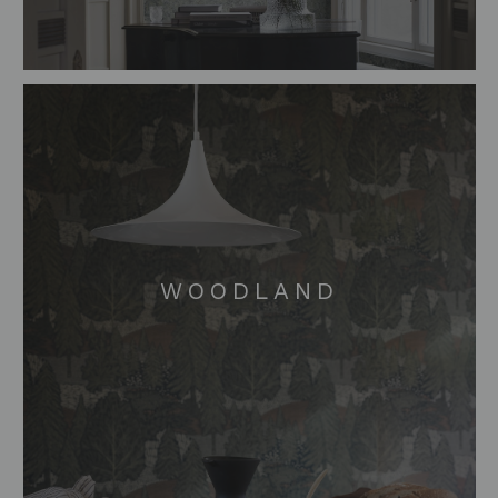
WOODLAND