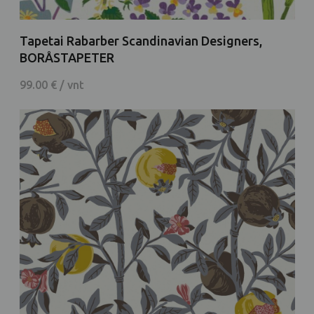
Tapetai Rabarber Scandinavian Designers,
BORÅSTAPETER
99.00 € / vnt