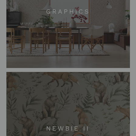
GRAPHICS
NEWBIE II