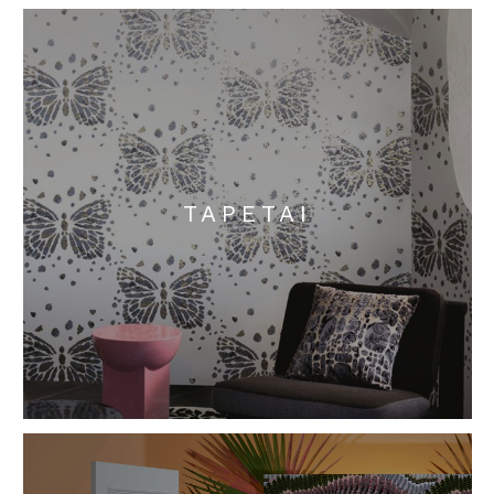
TAPETAI