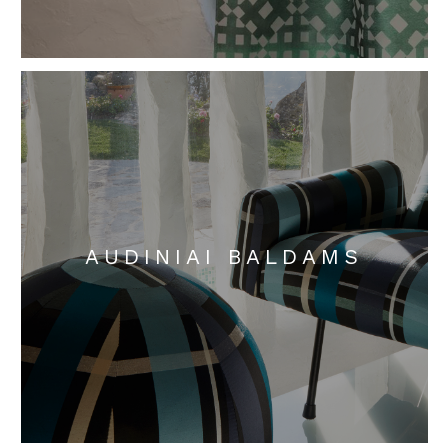
AUDINIAI BALDAMS