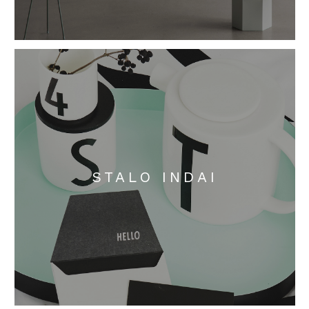
STALO INDAI