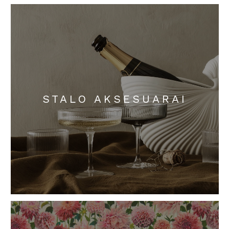
STALO AKSESUARAI