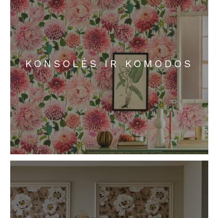
KONSOLĖS IR KOMODOS