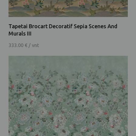
Tapetai Brocart Decoratif Sepia Scenes And
Murals III
333.00 € / vnt