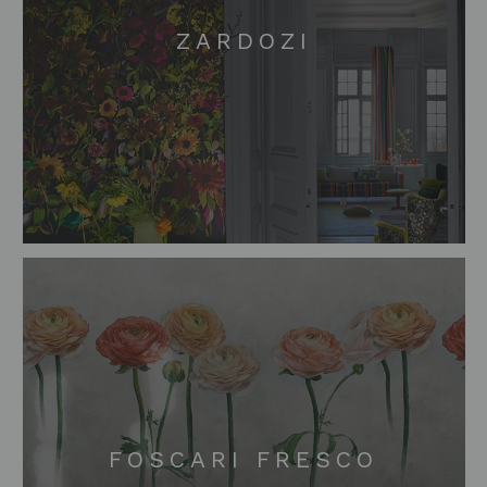
ZARDOZI
FOSCARI FRESCO