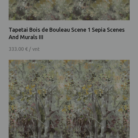
Tapetai Bois de Bouleau Scene 1 Sepia Scenes
And Murals III
333.00 € / vnt