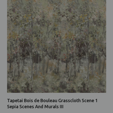
Tapetai Bois de Bouleau Grasscloth Scene 1
Sepia Scenes And Murals III