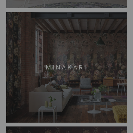
MINAKARI