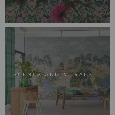
SCENES AND MURALS II