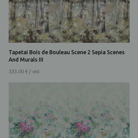
Tapetai Bois de Bouleau Scene 2 Sepia Scenes
And Murals III
333.00 € / vnt