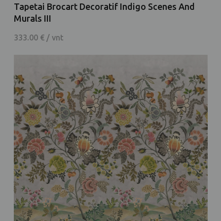
Tapetai Brocart Decoratif Indigo Scenes And
Murals III
333.00 € / vnt