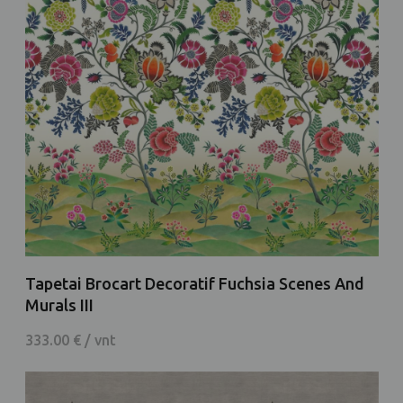
Tapetai Brocart Decoratif Fuchsia Scenes And
Murals III
333.00 € / vnt