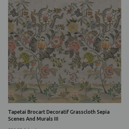
Tapetai Brocart Decoratif Grasscloth Sepia
Scenes And Murals III