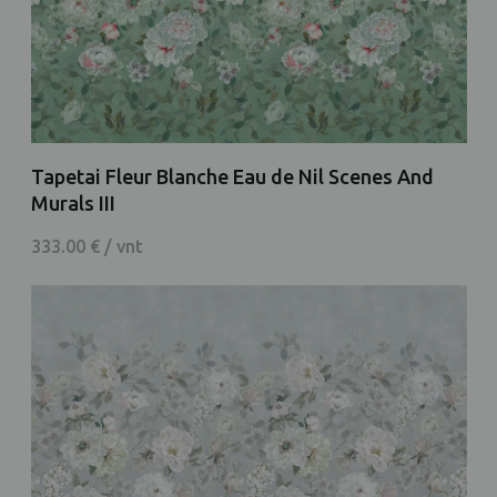
Tapetai Fleur Blanche Eau de Nil Scenes And
Murals III
333.00 € / vnt