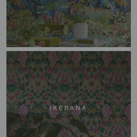
IKEBANA