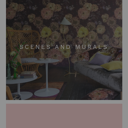
SCENES AND MURALS