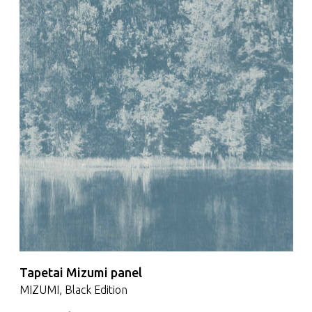
Tapetai Mizumi panel
MIZUMI, Black Edition