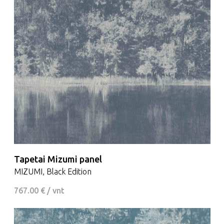
Tapetai Mizumi panel
MIZUMI, Black Edition
767.00 € / vnt