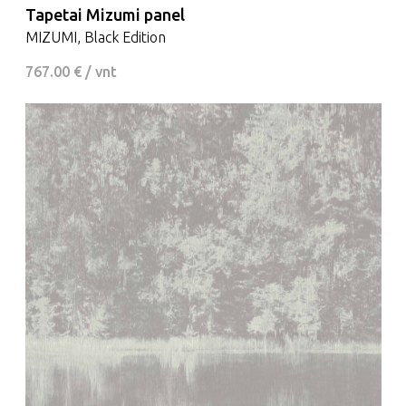
Tapetai Mizumi panel
MIZUMI, Black Edition
767.00 € / vnt