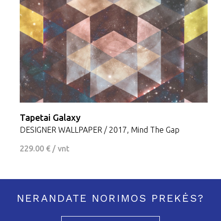
Tapetai Galaxy
DESIGNER WALLPAPER / 2017, Mind The Gap
229.00 € / vnt
NERANDATE NORIMOS PREKĖS?