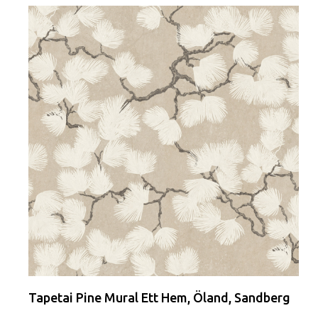
Tapetai Pine Mural Ett Hem, Öland, Sandberg