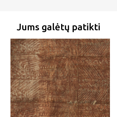
Jums galėtų patikti