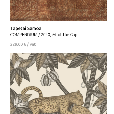
Tapetai Samoa
COMPENDIUM / 2020, Mind The Gap
229.00 € / vnt