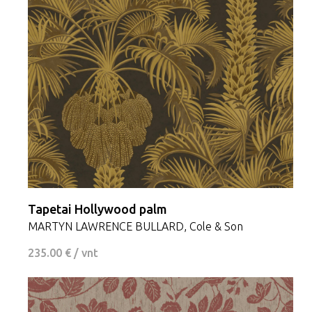
Tapetai Hollywood palm
MARTYN LAWRENCE BULLARD, Cole & Son
235.00 € / vnt