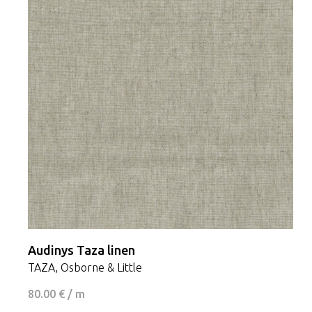
Audinys Taza linen
TAZA, Osborne & Little
80.00 € / m