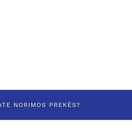
ATE NORIMOS PREKĖS?