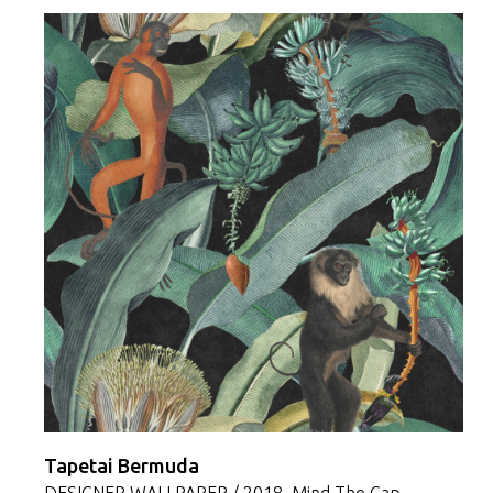
Tapetai Bermuda