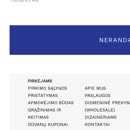
NERAND
PIRKĖJAMS
PIRKIMO SĄLYGOS
APIE MUS
PRISTATYMAS
PASLAUGOS
APMOKĖJIMO BŪDAS
DIDMENINĖ PREKYB
GRĄŽINIMAS IR
(WHOLESALE)
KEITIMAS
DIZAINERIAMS
DOVANŲ KUPONAI
KONTAKTAI