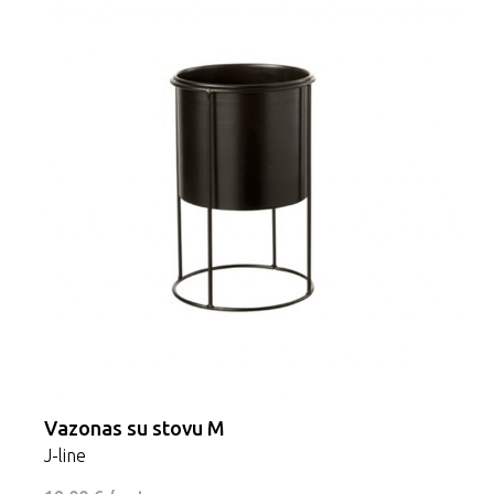
Vazonas su stovu M
J-line