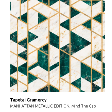
Tapetai Gramercy
MANHATTAN METALLIC EDITION, Mind The Gap