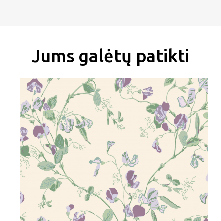
PRENUMERUOTI
Jums galėtų patikti