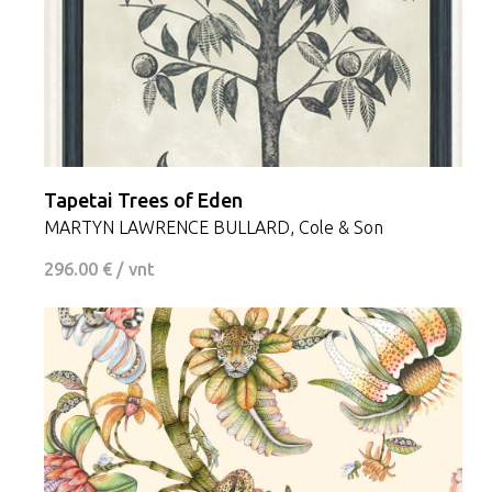
Tapetai Trees of Eden
MARTYN LAWRENCE BULLARD, Cole & Son
296.00 € / vnt