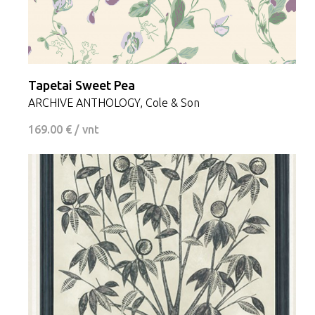
Tapetai Sweet Pea
ARCHIVE ANTHOLOGY, Cole & Son
169.00 € / vnt