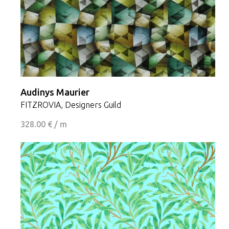
Audinys Maurier
FITZROVIA, Designers Guild
328.00 € / m