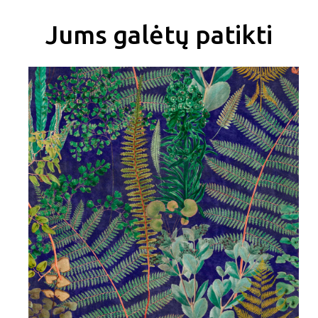
Jums galėtų patikti