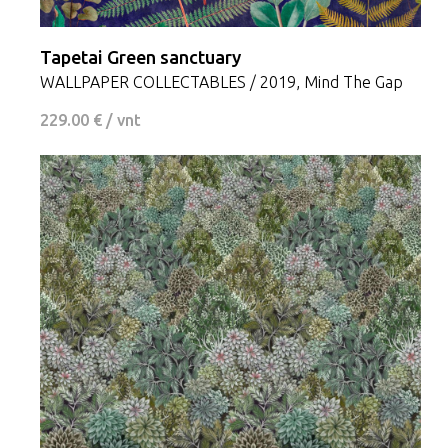
Tapetai Green sanctuary
WALLPAPER COLLECTABLES / 2019, Mind The Gap
229.00 € / vnt