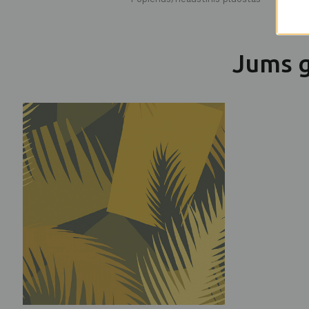
Jums g