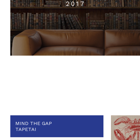
2017
MIND THE GAP
TAPETAI