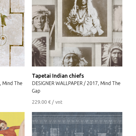
Tapetai Indian chiefs
 Mind The
DESIGNER WALLPAPER / 2017, Mind The
Gap
229.00 € / vnt