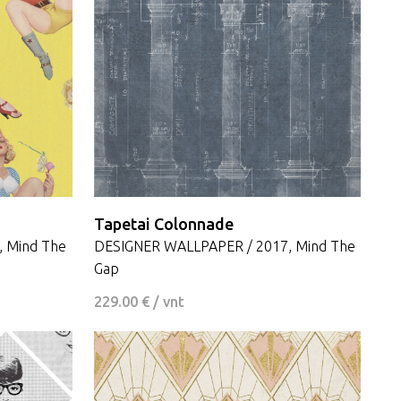
Tapetai Colonnade
 Mind The
DESIGNER WALLPAPER / 2017, Mind The
Gap
229.00 € / vnt