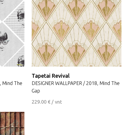
Tapetai Revival
 Mind The
DESIGNER WALLPAPER / 2018, Mind The
Gap
229.00 € / vnt