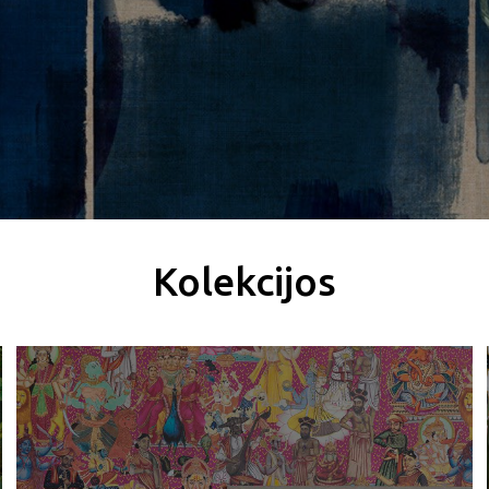
Kolekcijos