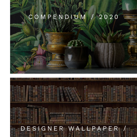
COMPENDIUM / 2020
DESIGNER WALLPAPER /