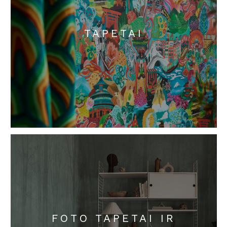
TAPETAI
FOTO TAPETAI IR